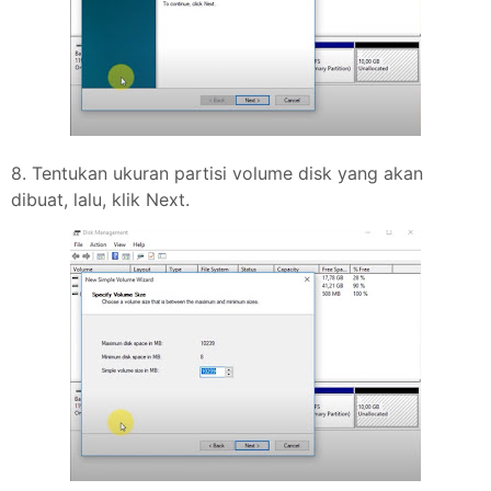
8. Tentukan ukuran partisi volume disk yang akan
dibuat, lalu, klik Next.