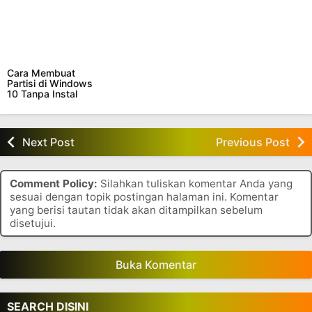
Cara Membuat
Partisi di Windows
10 Tanpa Instal
Aplikasi Tambahan
Next Post
Previous Post
Comment Policy:
Silahkan tuliskan komentar Anda yang
sesuai dengan topik postingan halaman ini. Komentar
yang berisi tautan tidak akan ditampilkan sebelum
disetujui.
Buka Komentar
SEARCH DISINI