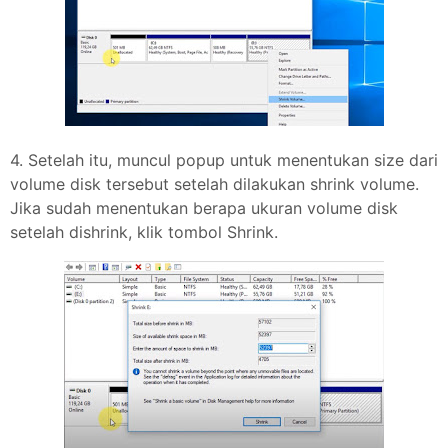
4. Setelah itu, muncul popup untuk menentukan size dari
volume disk tersebut setelah dilakukan shrink volume.
Jika sudah menentukan berapa ukuran volume disk
setelah dishrink, klik tombol Shrink.