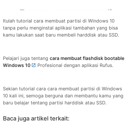
Itulah tutorial cara membuat partisi di Windows 10
tanpa perlu menginstal aplikasi tambahan yang bisa
kamu lakukan saat baru membeli harddisk atau SSD.
Pelajari juga tentang
cara membuat flashdisk bootable
Windows 10
Profesional dengan aplikasi Rufus.
Sekian tutorial cara cara membuat partisi di Windows
10 kali ini, semoga berguna dan membantu kamu yang
baru belajar tentang partisi harddisk atau SSD.
Baca juga artikel terkait: