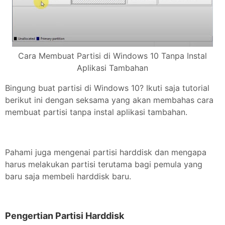
Cara Membuat Partisi di Windows 10 Tanpa Instal
Aplikasi Tambahan
Bingung buat partisi di Windows 10? Ikuti saja tutorial
berikut ini dengan seksama yang akan membahas cara
membuat partisi tanpa instal aplikasi tambahan.
Pahami juga mengenai partisi harddisk dan mengapa
harus melakukan partisi terutama bagi pemula yang
baru saja membeli harddisk baru.
Pengertian Partisi Harddisk