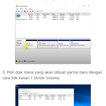
3. Pilih disk mana yang akan dibuat partisi baru dengan
cara klik kanan ? Shrink Volume.