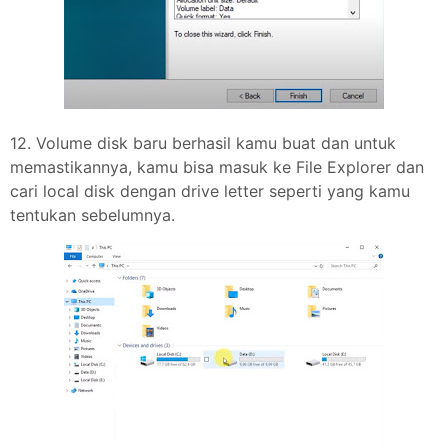
12. Volume disk baru berhasil kamu buat dan untuk
memastikannya, kamu bisa masuk ke File Explorer dan
cari local disk dengan drive letter seperti yang kamu
tentukan sebelumnya.