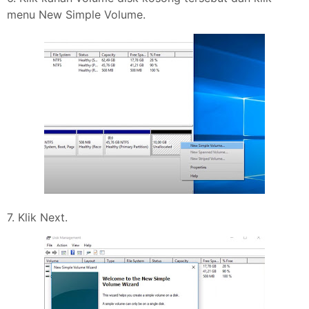
menu New Simple Volume.
7. Klik Next.