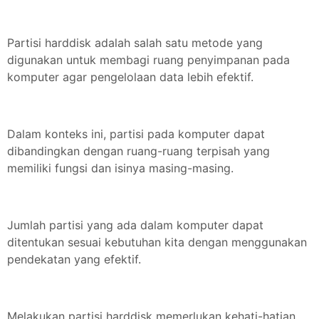
Partisi harddisk adalah salah satu metode yang
digunakan untuk membagi ruang penyimpanan pada
komputer agar pengelolaan data lebih efektif.
Dalam konteks ini, partisi pada komputer dapat
dibandingkan dengan ruang-ruang terpisah yang
memiliki fungsi dan isinya masing-masing.
Jumlah partisi yang ada dalam komputer dapat
ditentukan sesuai kebutuhan kita dengan menggunakan
pendekatan yang efektif.
Melakukan partisi harddisk memerlukan kehati-hatian