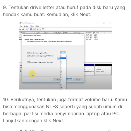
9. Tentukan drive letter atau huruf pada disk baru yang
hendak kamu buat. Kemudian, klik Next.
10. Berikutnya, tentukan juga format volume baru. Kamu
bisa menggunakan NTFS seperti yang sudah umum di
berbagai partisi media penyimpanan laptop atau PC.
Lanjutkan dengan klik Next.