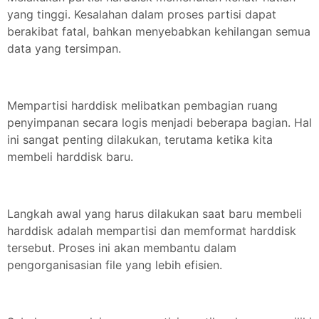
yang tinggi. Kesalahan dalam proses partisi dapat
berakibat fatal, bahkan menyebabkan kehilangan semua
data yang tersimpan.
Mempartisi harddisk melibatkan pembagian ruang
penyimpanan secara logis menjadi beberapa bagian. Hal
ini sangat penting dilakukan, terutama ketika kita
membeli harddisk baru.
Langkah awal yang harus dilakukan saat baru membeli
harddisk adalah mempartisi dan memformat harddisk
tersebut. Proses ini akan membantu dalam
pengorganisasian file yang lebih efisien.