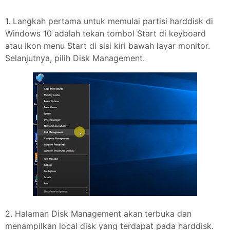
1. Langkah pertama untuk memulai partisi harddisk di
Windows 10 adalah tekan tombol Start di keyboard
atau ikon menu Start di sisi kiri bawah layar monitor.
Selanjutnya, pilih Disk Management.
2. Halaman Disk Management akan terbuka dan
menampilkan local disk yang terdapat pada harddisk.