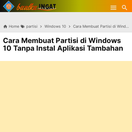
-->
Skip to main content
Home
partisi
Windows 10
Cara Membuat Partisi di Windows 10 Tanpa Instal Aplikasi Tambahan
Cara Membuat Partisi di Windows
10 Tanpa Instal Aplikasi Tambahan