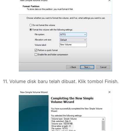
11. Volume disk baru telah dibuat. Klik tombol Finish.