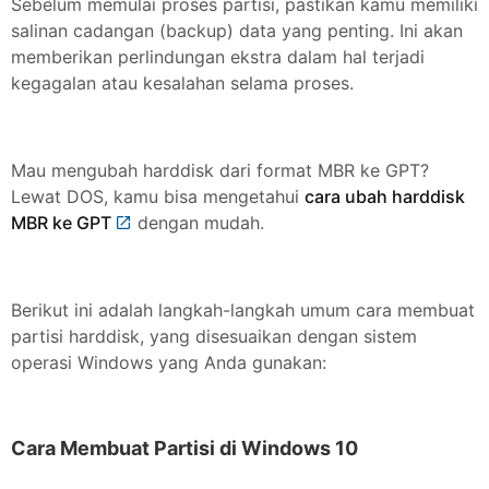
Sebelum memulai proses partisi, pastikan kamu memiliki
salinan cadangan (backup) data yang penting. Ini akan
memberikan perlindungan ekstra dalam hal terjadi
kegagalan atau kesalahan selama proses.
Mau mengubah harddisk dari format MBR ke GPT?
Lewat DOS, kamu bisa mengetahui
cara ubah harddisk
MBR ke GPT
dengan mudah.
Berikut ini adalah langkah-langkah umum cara membuat
partisi harddisk, yang disesuaikan dengan sistem
operasi Windows yang Anda gunakan:
Cara Membuat Partisi di Windows 10