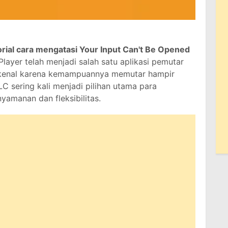
orial cara mengatasi Your Input Can't Be Opened
layer telah menjadi salah satu aplikasi pemutar
Dikenal karena kemampuannya memutar hampir
C sering kali menjadi pilihan utama para
amanan dan fleksibilitas.