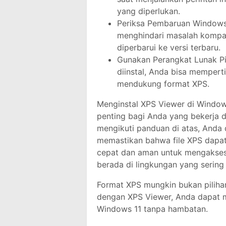
yang diperlukan.
Periksa Pembaruan Windows:
menghindari masalah kompati
diperbarui ke versi terbaru.
Gunakan Perangkat Lunak Pih
diinstal, Anda bisa memper
mendukung format XPS.
Menginstal XPS Viewer di Window
penting bagi Anda yang bekerja
mengikuti panduan di atas, Anda
memastikan bahwa file XPS dapat d
cepat dan aman untuk mengakses
berada di lingkungan yang serin
Format XPS mungkin bukan piliha
dengan XPS Viewer, Anda dapat 
Windows 11 tanpa hambatan.