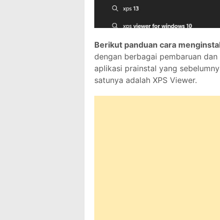
Berikut panduan cara menginsta
dengan berbagai pembaruan dan
aplikasi prainstal yang sebelumny
satunya adalah XPS Viewer.