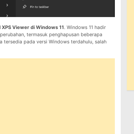
l XPS Viewer di Windows 11
. Windows 11 hadir
 perubahan, termasuk penghapusan beberapa
a tersedia pada versi Windows terdahulu, salah