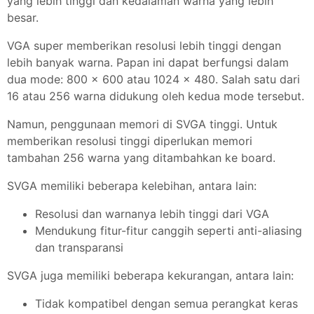
yang lebih tinggi dan kedalaman warna yang lebih
besar.
VGA super memberikan resolusi lebih tinggi dengan
lebih banyak warna. Papan ini dapat berfungsi dalam
dua mode: 800 x 600 atau 1024 x 480. Salah satu dari
16 atau 256 warna didukung oleh kedua mode tersebut.
Namun, penggunaan memori di SVGA tinggi. Untuk
memberikan resolusi tinggi diperlukan memori
tambahan 256 warna yang ditambahkan ke board.
SVGA memiliki beberapa kelebihan, antara lain:
Resolusi dan warnanya lebih tinggi dari VGA
Mendukung fitur-fitur canggih seperti anti-aliasing
dan transparansi
SVGA juga memiliki beberapa kekurangan, antara lain:
Tidak kompatibel dengan semua perangkat keras