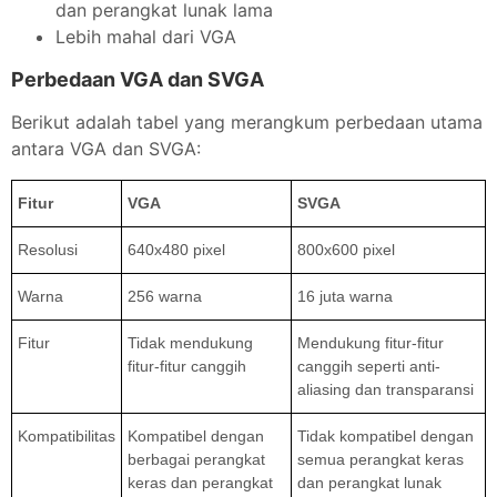
dan perangkat lunak lama
Lebih mahal dari VGA
Perbedaan VGA dan SVGA
Berikut adalah tabel yang merangkum perbedaan utama
antara VGA dan SVGA:
Fitur
VGA
SVGA
Resolusi
640x480 pixel
800x600 pixel
Warna
256 warna
16 juta warna
Fitur
Tidak mendukung
Mendukung fitur-fitur
fitur-fitur canggih
canggih seperti anti-
aliasing dan transparansi
Kompatibilitas
Kompatibel dengan
Tidak kompatibel dengan
berbagai perangkat
semua perangkat keras
keras dan perangkat
dan perangkat lunak