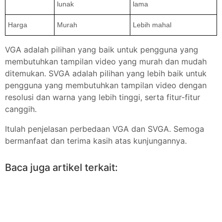
lunak
lama
Harga
Murah
Lebih mahal
VGA adalah pilihan yang baik untuk pengguna yang
membutuhkan tampilan video yang murah dan mudah
ditemukan. SVGA adalah pilihan yang lebih baik untuk
pengguna yang membutuhkan tampilan video dengan
resolusi dan warna yang lebih tinggi, serta fitur-fitur
canggih.
Itulah penjelasan perbedaan VGA dan SVGA. Semoga
bermanfaat dan terima kasih atas kunjungannya.
Baca juga artikel terkait: