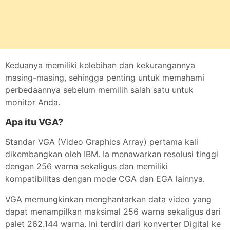
Keduanya memiliki kelebihan dan kekurangannya
masing-masing, sehingga penting untuk memahami
perbedaannya sebelum memilih salah satu untuk
monitor Anda.
Apa itu VGA?
Standar VGA (Video Graphics Array) pertama kali
dikembangkan oleh IBM. Ia menawarkan resolusi tinggi
dengan 256 warna sekaligus dan memiliki
kompatibilitas dengan mode CGA dan EGA lainnya.
VGA memungkinkan menghantarkan data video yang
dapat menampilkan maksimal 256 warna sekaligus dari
palet 262.144 warna. Ini terdiri dari konverter Digital ke