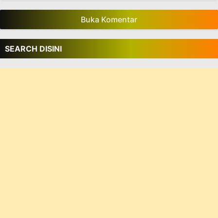
Buka Komentar
SEARCH DISINI