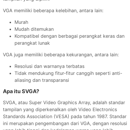
VGA memiliki beberapa kelebihan, antara lain:
Murah
Mudah ditemukan
Kompatibel dengan berbagai perangkat keras dan
perangkat lunak
VGA juga memiliki beberapa kekurangan, antara lain:
Resolusi dan warnanya terbatas
Tidak mendukung fitur-fitur canggih seperti anti-
aliasing dan transparansi
Apa itu SVGA?
SVGA, atau Super Video Graphics Array, adalah standar
tampilan yang diperkenalkan oleh Video Electronics
Standards Association (VESA) pada tahun 1987. Standar
ini merupakan pengembangan dari VGA, dengan resolusi