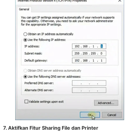
7. Aktifkan Fitur Sharing File dan Printer