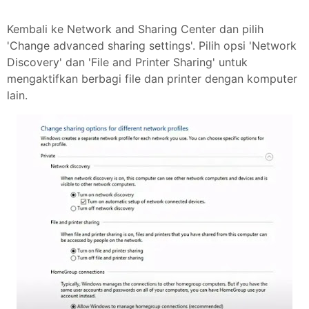
Kembali ke Network and Sharing Center dan pilih
'Change advanced sharing settings'. Pilih opsi 'Network
Discovery' dan 'File and Printer Sharing' untuk
mengaktifkan berbagi file dan printer dengan komputer
lain.