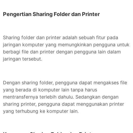
Pengertian Sharing Folder dan Printer
Sharing folder dan printer adalah sebuah fitur pada
jaringan komputer yang memungkinkan pengguna untuk
berbagi file dan printer dengan pengguna lain dalam
jaringan tersebut.
Dengan sharing folder, pengguna dapat mengakses file
yang berada di komputer lain tanpa harus
mentransfernya terlebih dahulu. Sedangkan dengan
sharing printer, pengguna dapat menggunakan printer
yang terhubung ke komputer lain.