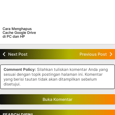
Cara Menghapus
Cache Google Drive
di PC dan HP
Next Post
Previous Post
Comment Policy:
Silahkan tuliskan komentar Anda yang
sesuai dengan topik postingan halaman ini. Komentar
yang berisi tautan tidak akan ditampilkan sebelum
disetujui.
Buka Komentar
SEARCH DISINI