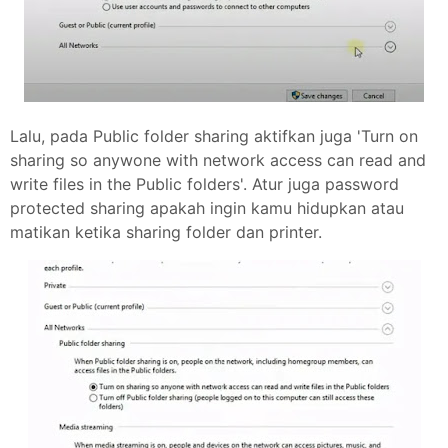
Lalu, pada Public folder sharing aktifkan juga 'Turn on
sharing so anywone with network access can read and
write files in the Public folders'. Atur juga password
protected sharing apakah ingin kamu hidupkan atau
matikan ketika sharing folder dan printer.