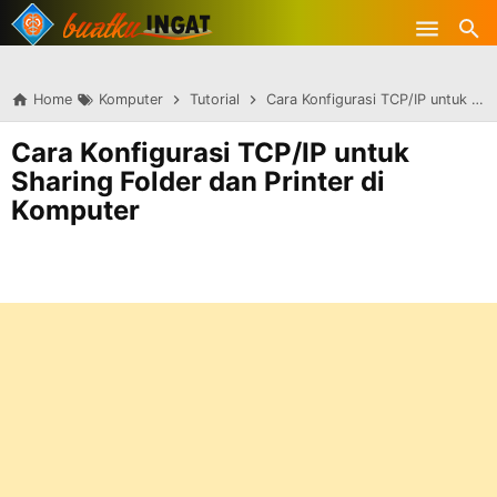
-->
Skip to main content
Home
Komputer
Tutorial
Cara Konfigurasi TCP/IP untuk Sharing Folder dan Printer di Komputer
Cara Konfigurasi TCP/IP untuk
Sharing Folder dan Printer di
Komputer