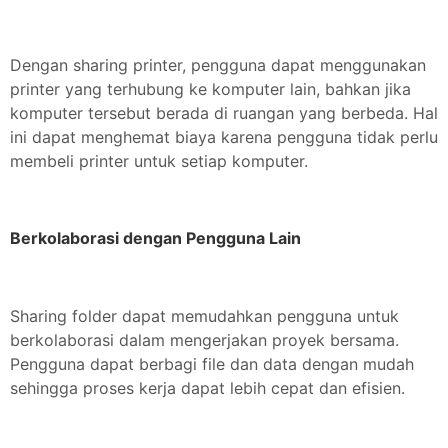
Dengan sharing printer, pengguna dapat menggunakan
printer yang terhubung ke komputer lain, bahkan jika
komputer tersebut berada di ruangan yang berbeda. Hal
ini dapat menghemat biaya karena pengguna tidak perlu
membeli printer untuk setiap komputer.
Berkolaborasi dengan Pengguna Lain
Sharing folder dapat memudahkan pengguna untuk
berkolaborasi dalam mengerjakan proyek bersama.
Pengguna dapat berbagi file dan data dengan mudah
sehingga proses kerja dapat lebih cepat dan efisien.