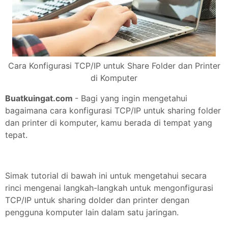
Cara Konfigurasi TCP/IP untuk Share Folder dan Printer
di Komputer
Buatkuingat.com
- Bagi yang ingin mengetahui
bagaimana cara konfigurasi TCP/IP untuk sharing folder
dan printer di komputer, kamu berada di tempat yang
tepat.
Simak tutorial di bawah ini untuk mengetahui secara
rinci mengenai langkah-langkah untuk mengonfigurasi
TCP/IP untuk sharing dolder dan printer dengan
pengguna komputer lain dalam satu jaringan.