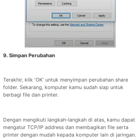
9. Simpan Perubahan
Terakhir, klik 'OK' untuk menyimpan perubahan share
folder. Sekarang, komputer kamu sudah siap untuk
berbagi file dan printer.
Dengan mengikuti langkah-langkah di atas, kamu dapat
mengatur TCP/IP address dan membagikan file serta
printer dengan mudah kepada komputer lain di jaringan.