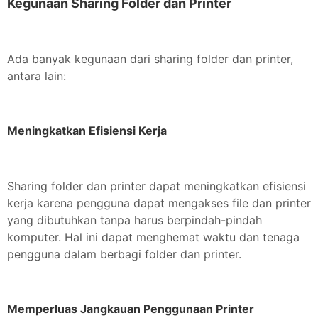
Kegunaan Sharing Folder dan Printer
Ada banyak kegunaan dari sharing folder dan printer,
antara lain:
Meningkatkan Efisiensi Kerja
Sharing folder dan printer dapat meningkatkan efisiensi
kerja karena pengguna dapat mengakses file dan printer
yang dibutuhkan tanpa harus berpindah-pindah
komputer. Hal ini dapat menghemat waktu dan tenaga
pengguna dalam berbagi folder dan printer.
Memperluas Jangkauan Penggunaan Printer