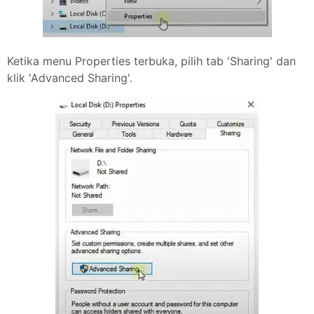
Ketika menu Properties terbuka, pilih tab 'Sharing' dan
klik 'Advanced Sharing'.