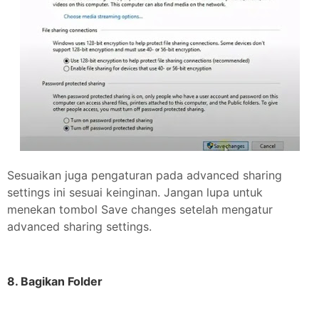
Sesuaikan juga pengaturan pada advanced sharing
settings ini sesuai keinginan. Jangan lupa untuk
menekan tombol Save changes setelah mengatur
advanced sharing settings.
8. Bagikan Folder