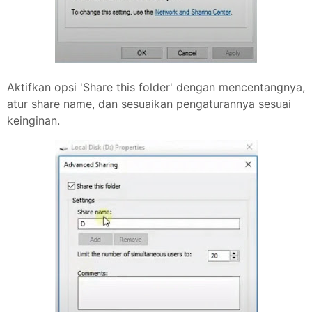
Aktifkan opsi 'Share this folder' dengan mencentangnya,
atur share name, dan sesuaikan pengaturannya sesuai
keinginan.