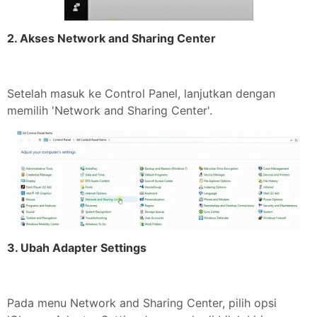
2. Akses Network and Sharing Center
Setelah masuk ke Control Panel, lanjutkan dengan
memilih 'Network and Sharing Center'.
3. Ubah Adapter Settings
Pada menu Network and Sharing Center, pilih opsi