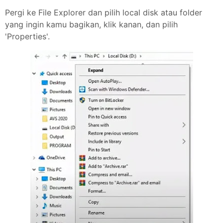
Pergi ke File Explorer dan pilih local disk atau folder
yang ingin kamu bagikan, klik kanan, dan pilih
'Properties'.