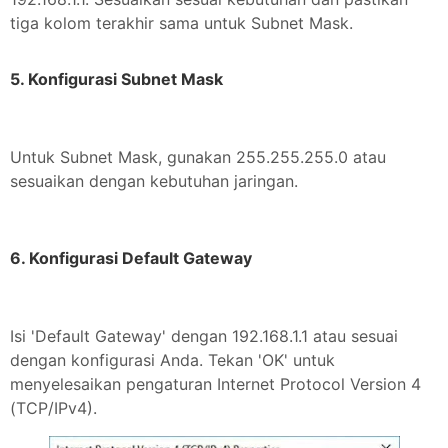
tiga kolom terakhir sama untuk Subnet Mask.
5. Konfigurasi Subnet Mask
Untuk Subnet Mask, gunakan 255.255.255.0 atau
sesuaikan dengan kebutuhan jaringan.
6. Konfigurasi Default Gateway
Isi 'Default Gateway' dengan 192.168.1.1 atau sesuai
dengan konfigurasi Anda. Tekan 'OK' untuk
menyelesaikan pengaturan Internet Protocol Version 4
(TCP/IPv4).