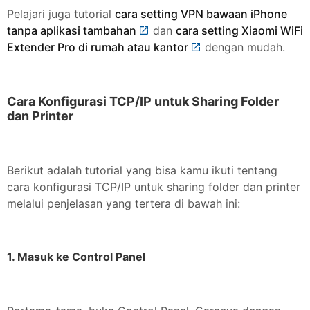
Pelajari juga tutorial
cara setting VPN bawaan iPhone
tanpa aplikasi tambahan
dan
cara setting Xiaomi WiFi
Extender Pro di rumah atau kantor
dengan mudah.
Cara Konfigurasi TCP/IP untuk Sharing Folder
dan Printer
Berikut adalah tutorial yang bisa kamu ikuti tentang
cara konfigurasi TCP/IP untuk sharing folder dan printer
melalui penjelasan yang tertera di bawah ini:
1. Masuk ke Control Panel