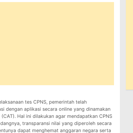
elaksanaan tes CPNS, pemerintah telah
i dengan aplikasi secara online yang dinamakan
(CAT). Hal ini dilakukan agar mendapatkan CPNS
dangnya, transparansi nilai yang diperoleh secara
 tentunya dapat menghemat anggaran negara serta