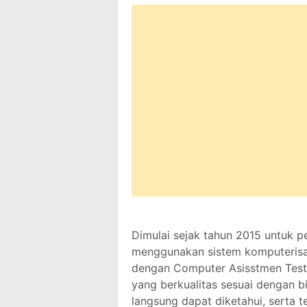
Dimulai sejak tahun 2015 untuk p
menggunakan sistem komputerisas
dengan Computer Asisstmen Test 
yang berkualitas sesuai dengan bi
langsung dapat diketahui, serta