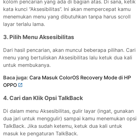
kolom pencarian yang ada di bagian atas. Di sana, ketik
kata kunci “Aksesibilitas”. Ini akan mempercepat kamu
menemukan menu yang dibutuhkan tanpa harus scroll
layar terlalu lama.
3. Pilih Menu Aksesibilitas
Dari hasil pencarian, akan muncul beberapa pilihan. Cari
menu yang bertuliskan Aksesibilitas lalu ketuk dua kali
untuk membukanya.
Baca juga:
Cara Masuk ColorOS Recovery Mode di HP
OPPO
4. Cari dan Klik Opsi TalkBack
Di dalam menu Aksesibilitas, gulir layar (ingat, gunakan
dua jari untuk menggulir) sampai kamu menemukan opsi
TalkBack. Jika sudah ketemu, ketuk dua kali untuk
masuk ke pengaturan TalkBack.