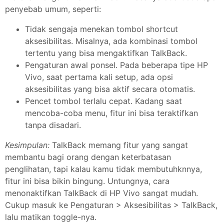
penyebab umum, seperti:
Tidak sengaja menekan tombol shortcut
aksesibilitas. Misalnya, ada kombinasi tombol
tertentu yang bisa mengaktifkan TalkBack.
Pengaturan awal ponsel. Pada beberapa tipe HP
Vivo, saat pertama kali setup, ada opsi
aksesibilitas yang bisa aktif secara otomatis.
Pencet tombol terlalu cepat. Kadang saat
mencoba-coba menu, fitur ini bisa teraktifkan
tanpa disadari.
Kesimpulan:
TalkBack memang fitur yang sangat
membantu bagi orang dengan keterbatasan
penglihatan, tapi kalau kamu tidak membutuhknnya,
fitur ini bisa bikin bingung. Untungnya, cara
menonaktifkan TalkBack di HP Vivo sangat mudah.
Cukup masuk ke Pengaturan > Aksesibilitas > TalkBack,
lalu matikan toggle-nya.