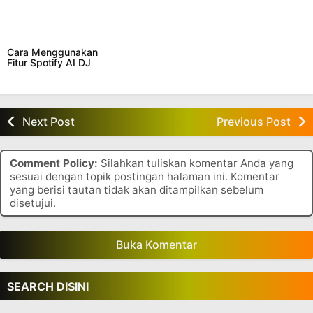
Cara Menggunakan
Fitur Spotify AI DJ
Next Post
Previous Post
Comment Policy:
Silahkan tuliskan komentar Anda yang
sesuai dengan topik postingan halaman ini. Komentar
yang berisi tautan tidak akan ditampilkan sebelum
disetujui.
Buka Komentar
SEARCH DISINI