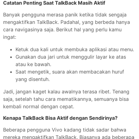
Catatan Penting Saat TalkBack Masih Aktif
Banyak pengguna merasa panik ketika tidak sengaja
mengaktifkan TalkBack. Padahal, yang berbeda hanya
cara navigasinya saja. Berikut hal yang perlu kamu
ingat:
Ketuk dua kali untuk membuka aplikasi atau menu.
Gunakan dua jari untuk menggulir layar ke atas
atau ke bawah.
Saat mengetik, suara akan membacakan huruf
yang disentuh.
Jadi, jangan kaget kalau awalnya terasa ribet. Tenang
saja, setelah tahu cara mematikannya, semuanya bisa
kembali normal dengan cepat.
Kenapa TalkBack Bisa Aktif dengan Sendirinya?
Beberapa pengguna Vivo kadang tidak sadar bahwa
mereka mengaktifkan TalkBack. Biasanya ada beberapa