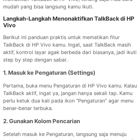
mudah yang bisa langsung kamu ikuti.
Langkah-Langkah Menonaktifkan TalkBack di HP
Vivo
Berikut ini panduan praktis untuk mematikan fitur
TalkBack di HP Vivo kamu. Ingat, saat TalkBack masih
aktif, kontrol layar agak berbeda dari biasanya, jadi ikuti
step by step dengan sabar.
1. Masuk ke Pengaturan (Settings)
Pertama, buka menu Pengaturan di HP Vivo kamu. Kalau
TalkBack aktif, ingat ya, jangan hanya sekali tap. Kamu
perlu ketuk dua kali pada ikon “Pengaturan” agar menu
benar-benar terbuka.
2. Gunakan Kolom Pencarian
Setelah masuk ke Pengaturan, langsung saja menuju