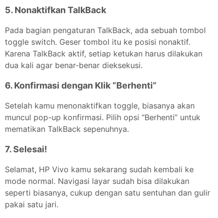
5. Nonaktifkan TalkBack
Pada bagian pengaturan TalkBack, ada sebuah tombol
toggle switch. Geser tombol itu ke posisi nonaktif.
Karena TalkBack aktif, setiap ketukan harus dilakukan
dua kali agar benar-benar dieksekusi.
6. Konfirmasi dengan Klik “Berhenti”
Setelah kamu menonaktifkan toggle, biasanya akan
muncul pop-up konfirmasi. Pilih opsi “Berhenti” untuk
mematikan TalkBack sepenuhnya.
7. Selesai!
Selamat, HP Vivo kamu sekarang sudah kembali ke
mode normal. Navigasi layar sudah bisa dilakukan
seperti biasanya, cukup dengan satu sentuhan dan gulir
pakai satu jari.