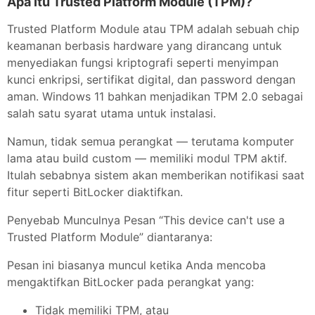
Apa Itu Trusted Platform Module (TPM)?
Trusted Platform Module atau TPM adalah sebuah chip
keamanan berbasis hardware yang dirancang untuk
menyediakan fungsi kriptografi seperti menyimpan
kunci enkripsi, sertifikat digital, dan password dengan
aman. Windows 11 bahkan menjadikan TPM 2.0 sebagai
salah satu syarat utama untuk instalasi.
Namun, tidak semua perangkat — terutama komputer
lama atau build custom — memiliki modul TPM aktif.
Itulah sebabnya sistem akan memberikan notifikasi saat
fitur seperti BitLocker diaktifkan.
Penyebab Munculnya Pesan “This device can't use a
Trusted Platform Module” diantaranya:
Pesan ini biasanya muncul ketika Anda mencoba
mengaktifkan BitLocker pada perangkat yang:
Tidak memiliki TPM, atau