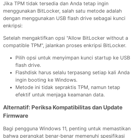
Jika TPM tidak tersedia dan Anda tetap ingin
menggunakan BitLocker, salah satu metode adalah
dengan menggunakan USB flash drive sebagai kunci
enkripsi:
Setelah mengaktifkan opsi "Allow BitLocker without a
compatible TPM", jalankan proses enkripsi BitLocker.
Pilih opsi untuk menyimpan kunci startup ke USB
flash drive.
Flashdisk harus selalu terpasang setiap kali Anda
ingin booting ke Windows.
Metode ini tidak sepraktis TPM, namun tetap
efektif untuk menjaga keamanan data.
Alternatif: Periksa Kompatibilitas dan Update
Firmware
Bagi pengguna Windows 11, penting untuk memastikan
bahwa perangkat benar-benar memenuhi spesifikasi