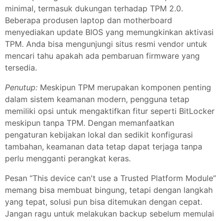
minimal, termasuk dukungan terhadap TPM 2.0.
Beberapa produsen laptop dan motherboard
menyediakan update BIOS yang memungkinkan aktivasi
TPM. Anda bisa mengunjungi situs resmi vendor untuk
mencari tahu apakah ada pembaruan firmware yang
tersedia.
Penutup:
Meskipun TPM merupakan komponen penting
dalam sistem keamanan modern, pengguna tetap
memiliki opsi untuk mengaktifkan fitur seperti BitLocker
meskipun tanpa TPM. Dengan memanfaatkan
pengaturan kebijakan lokal dan sedikit konfigurasi
tambahan, keamanan data tetap dapat terjaga tanpa
perlu mengganti perangkat keras.
Pesan “This device can't use a Trusted Platform Module”
memang bisa membuat bingung, tetapi dengan langkah
yang tepat, solusi pun bisa ditemukan dengan cepat.
Jangan ragu untuk melakukan backup sebelum memulai