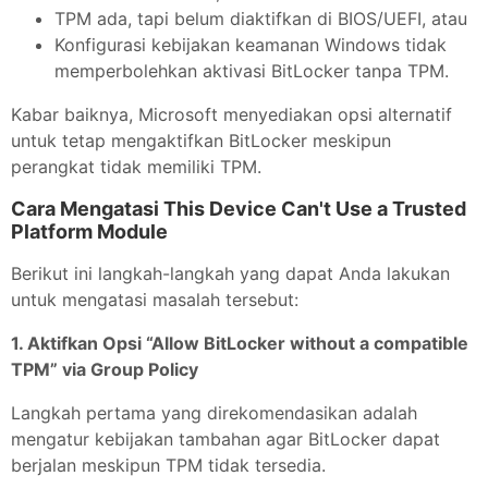
TPM ada, tapi belum diaktifkan di BIOS/UEFI, atau
Konfigurasi kebijakan keamanan Windows tidak
memperbolehkan aktivasi BitLocker tanpa TPM.
Kabar baiknya, Microsoft menyediakan opsi alternatif
untuk tetap mengaktifkan BitLocker meskipun
perangkat tidak memiliki TPM.
Cara Mengatasi This Device Can't Use a Trusted
Platform Module
Berikut ini langkah-langkah yang dapat Anda lakukan
untuk mengatasi masalah tersebut:
1. Aktifkan Opsi “Allow BitLocker without a compatible
TPM” via Group Policy
Langkah pertama yang direkomendasikan adalah
mengatur kebijakan tambahan agar BitLocker dapat
berjalan meskipun TPM tidak tersedia.