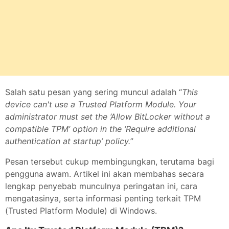
Salah satu pesan yang sering muncul adalah “
This
device can't use a Trusted Platform Module. Your
administrator must set the ‘Allow BitLocker without a
compatible TPM’ option in the ‘Require additional
authentication at startup’ policy.
”
Pesan tersebut cukup membingungkan, terutama bagi
pengguna awam. Artikel ini akan membahas secara
lengkap penyebab munculnya peringatan ini, cara
mengatasinya, serta informasi penting terkait TPM
(Trusted Platform Module) di Windows.