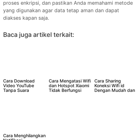
proses enkripsi, dan pastikan Anda memahami metode
yang digunakan agar data tetap aman dan dapat
diakses kapan saja.
Baca juga artikel terkait:
Cara Download
Cara Mengatasi Wifi
Cara Sharing
Video YouTube
dan Hotspot Xiaomi
Koneksi Wifi id
Tanpa Suara
Tidak Berfungsi
Dengan Mudah dan
dengan Mudah
Aman
Cara Menghilangkan