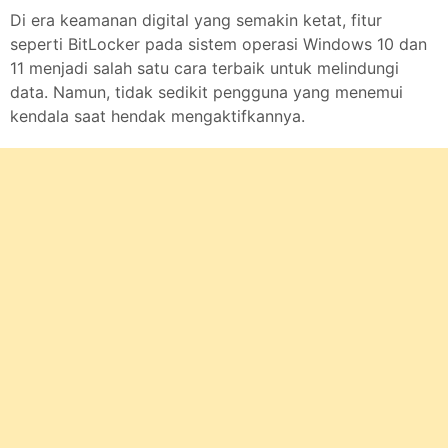
Di era keamanan digital yang semakin ketat, fitur
seperti BitLocker pada sistem operasi Windows 10 dan
11 menjadi salah satu cara terbaik untuk melindungi
data. Namun, tidak sedikit pengguna yang menemui
kendala saat hendak mengaktifkannya.