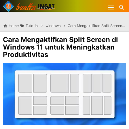
-->
Skip to main content
Home
Tutorial
windows
Cara Mengaktifkan Split Screen di Windows 11 untuk Meningkatkan Produktivitas
Cara Mengaktifkan Split Screen di
Windows 11 untuk Meningkatkan
Produktivitas