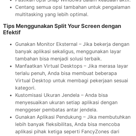
Centang semua opsi tambahan untuk pengalaman
multitasking yang lebih optimal.
Tips Menggunakan Split Your Screen dengan
Efektif
Gunakan Monitor Eksternal – Jika bekerja dengan
banyak aplikasi sekaligus, menggunakan layar
tambahan bisa menjadi solusi terbaik.
Manfaatkan Virtual Desktops – Jika merasa layar
terlalu penuh, Anda bisa membuat beberapa
Virtual Desktop untuk membagi pekerjaan sesuai
kategori.
Kustomisasi Ukuran Jendela – Anda bisa
menyesuaikan ukuran setiap aplikasi dengan
menggeser pembatas antar jendela.
Gunakan Aplikasi Pendukung – Jika membutuhkan
lebih banyak fleksibilitas, Anda bisa mencoba
aplikasi pihak ketiga seperti FancyZones dari