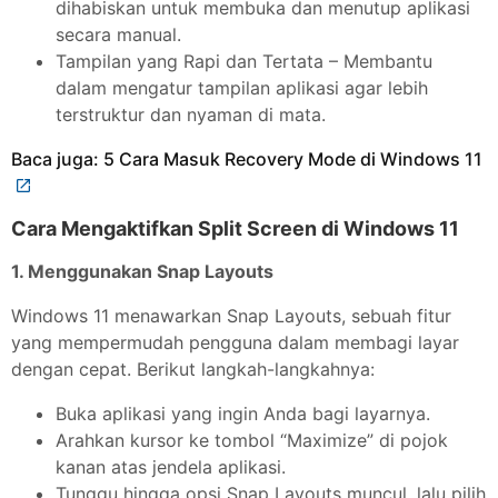
dihabiskan untuk membuka dan menutup aplikasi
secara manual.
Tampilan yang Rapi dan Tertata – Membantu
dalam mengatur tampilan aplikasi agar lebih
terstruktur dan nyaman di mata.
Baca juga: 5 Cara Masuk Recovery Mode di Windows 11
Cara Mengaktifkan Split Screen di Windows 11
1. Menggunakan Snap Layouts
Windows 11 menawarkan Snap Layouts, sebuah fitur
yang mempermudah pengguna dalam membagi layar
dengan cepat. Berikut langkah-langkahnya:
Buka aplikasi yang ingin Anda bagi layarnya.
Arahkan kursor ke tombol “Maximize” di pojok
kanan atas jendela aplikasi.
Tunggu hingga opsi Snap Layouts muncul, lalu pilih