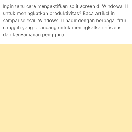
Ingin tahu cara mengaktifkan split screen di Windows 11
untuk meningkatkan produktivitas? Baca artikel ini
sampai selesai. Windows 11 hadir dengan berbagai fitur
canggih yang dirancang untuk meningkatkan efisiensi
dan kenyamanan pengguna.