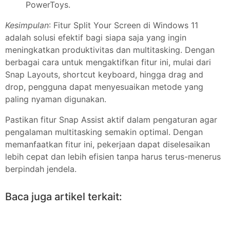
PowerToys.
Kesimpulan
: Fitur Split Your Screen di Windows 11
adalah solusi efektif bagi siapa saja yang ingin
meningkatkan produktivitas dan multitasking. Dengan
berbagai cara untuk mengaktifkan fitur ini, mulai dari
Snap Layouts, shortcut keyboard, hingga drag and
drop, pengguna dapat menyesuaikan metode yang
paling nyaman digunakan.
Pastikan fitur Snap Assist aktif dalam pengaturan agar
pengalaman multitasking semakin optimal. Dengan
memanfaatkan fitur ini, pekerjaan dapat diselesaikan
lebih cepat dan lebih efisien tanpa harus terus-menerus
berpindah jendela.
Baca juga artikel terkait: