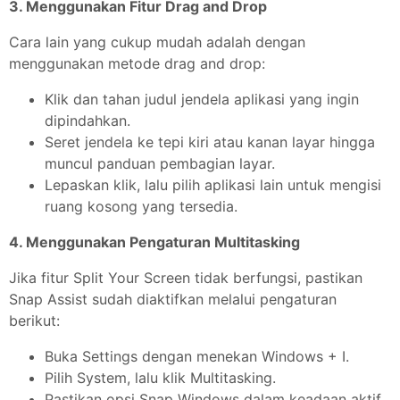
3. Menggunakan Fitur Drag and Drop
Cara lain yang cukup mudah adalah dengan
menggunakan metode drag and drop:
Klik dan tahan judul jendela aplikasi yang ingin
dipindahkan.
Seret jendela ke tepi kiri atau kanan layar hingga
muncul panduan pembagian layar.
Lepaskan klik, lalu pilih aplikasi lain untuk mengisi
ruang kosong yang tersedia.
4. Menggunakan Pengaturan Multitasking
Jika fitur Split Your Screen tidak berfungsi, pastikan
Snap Assist sudah diaktifkan melalui pengaturan
berikut:
Buka Settings dengan menekan Windows + I.
Pilih System, lalu klik Multitasking.
Pastikan opsi Snap Windows dalam keadaan aktif.