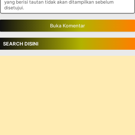
yang berisi tautan tidak akan ditampilkan sebelum
disetujui.
Buka Komentar
SEARCH DISINI