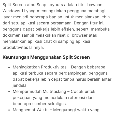
Split Screen atau Snap Layouts adalah fitur bawaan
Windows 11 yang memungkinkan pengguna membagi
layar menjadi beberapa bagian untuk menjalankan lebih
dari satu aplikasi secara bersamaan. Dengan fitur ini,
pengguna dapat bekerja lebih efisien, seperti membuka
dokumen sambil melakukan riset di browser atau
menjalankan aplikasi chat di samping aplikasi
produktivitas lainnya.
Keuntungan Menggunakan Split Screen
Meningkatkan Produktivitas – Dengan beberapa
aplikasi terbuka secara berdampingan, pengguna
dapat bekerja lebih cepat tanpa harus beralih antar
jendela.
Mempermudah Multitasking – Cocok untuk
pekerjaan yang memerlukan referensi dari
beberapa sumber sekaligus.
Menghemat Waktu – Mengurangi waktu yang