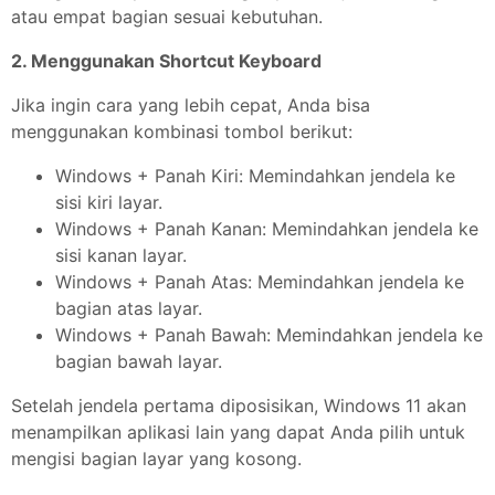
atau empat bagian sesuai kebutuhan.
2. Menggunakan Shortcut Keyboard
Jika ingin cara yang lebih cepat, Anda bisa
menggunakan kombinasi tombol berikut:
Windows + Panah Kiri: Memindahkan jendela ke
sisi kiri layar.
Windows + Panah Kanan: Memindahkan jendela ke
sisi kanan layar.
Windows + Panah Atas: Memindahkan jendela ke
bagian atas layar.
Windows + Panah Bawah: Memindahkan jendela ke
bagian bawah layar.
Setelah jendela pertama diposisikan, Windows 11 akan
menampilkan aplikasi lain yang dapat Anda pilih untuk
mengisi bagian layar yang kosong.