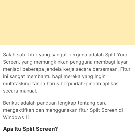
Salah satu fitur yang sangat berguna adalah Split Your
Screen, yang memungkinkan pengguna membagi layar
menjadi beberapa jendela kerja secara bersamaan. Fitur
ini sangat membantu bagi mereka yang ingin
multitasking tanpa harus berpindah-pindah aplikasi
secara manual.
Berikut adalah panduan lengkap tentang cara
mengaktifkan dan menggunakan fitur Split Screen di
Windows 11.
Apa Itu Split Screen?