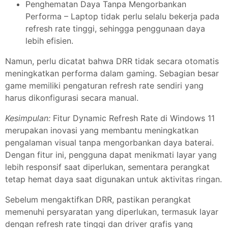
Penghematan Daya Tanpa Mengorbankan
Performa – Laptop tidak perlu selalu bekerja pada
refresh rate tinggi, sehingga penggunaan daya
lebih efisien.
Namun, perlu dicatat bahwa DRR tidak secara otomatis
meningkatkan performa dalam gaming. Sebagian besar
game memiliki pengaturan refresh rate sendiri yang
harus dikonfigurasi secara manual.
Kesimpulan:
Fitur Dynamic Refresh Rate di Windows 11
merupakan inovasi yang membantu meningkatkan
pengalaman visual tanpa mengorbankan daya baterai.
Dengan fitur ini, pengguna dapat menikmati layar yang
lebih responsif saat diperlukan, sementara perangkat
tetap hemat daya saat digunakan untuk aktivitas ringan.
Sebelum mengaktifkan DRR, pastikan perangkat
memenuhi persyaratan yang diperlukan, termasuk layar
dengan refresh rate tinggi dan driver grafis yang