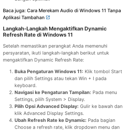
Baca juga: Cara Merekam Audio di Windows 11 Tanpa
Aplikasi Tambahan
Langkah-Langkah Mengaktifkan Dynamic
Refresh Rate di Windows 11
Setelah memastikan perangkat Anda memenuhi
persyaratan, ikuti langkah-langkah berikut untuk
mengaktifkan Dynamic Refresh Rate:
Buka Pengaturan Windows 11:
Klik tombol Start
dan pilih Settings atau tekan Win + I pada
keyboard.
Navigasi ke Pengaturan Tampilan:
Pada menu
Settings, pilih System > Display.
Pilih Opsi Advanced Display:
Gulir ke bawah dan
klik Advanced Display Settings.
Ubah Refresh Rate ke Dynamic:
Pada bagian
Choose a refresh rate, klik dropdown menu dan