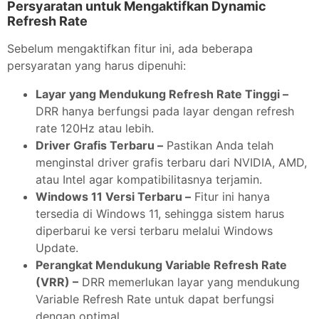
Persyaratan untuk Mengaktifkan Dynamic
Refresh Rate
Sebelum mengaktifkan fitur ini, ada beberapa
persyaratan yang harus dipenuhi:
Layar yang Mendukung Refresh Rate Tinggi –
DRR hanya berfungsi pada layar dengan refresh
rate 120Hz atau lebih.
Driver Grafis Terbaru –
Pastikan Anda telah
menginstal driver grafis terbaru dari NVIDIA, AMD,
atau Intel agar kompatibilitasnya terjamin.
Windows 11 Versi Terbaru –
Fitur ini hanya
tersedia di Windows 11, sehingga sistem harus
diperbarui ke versi terbaru melalui Windows
Update.
Perangkat Mendukung Variable Refresh Rate
(VRR) –
DRR memerlukan layar yang mendukung
Variable Refresh Rate untuk dapat berfungsi
dengan optimal.