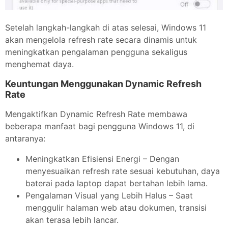
Setelah langkah-langkah di atas selesai, Windows 11
akan mengelola refresh rate secara dinamis untuk
meningkatkan pengalaman pengguna sekaligus
menghemat daya.
Keuntungan Menggunakan Dynamic Refresh
Rate
Mengaktifkan Dynamic Refresh Rate membawa
beberapa manfaat bagi pengguna Windows 11, di
antaranya:
Meningkatkan Efisiensi Energi – Dengan
menyesuaikan refresh rate sesuai kebutuhan, daya
baterai pada laptop dapat bertahan lebih lama.
Pengalaman Visual yang Lebih Halus – Saat
menggulir halaman web atau dokumen, transisi
akan terasa lebih lancar.