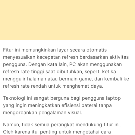
Fitur ini memungkinkan layar secara otomatis
menyesuaikan kecepatan refresh berdasarkan aktivitas
pengguna. Dengan kata lain, PC akan menggunakan
refresh rate tinggi saat dibutuhkan, seperti ketika
menggulir halaman atau bermain game, dan kembali ke
refresh rate rendah untuk menghemat daya.
Teknologi ini sangat berguna bagi pengguna laptop
yang ingin meningkatkan efisiensi baterai tanpa
mengorbankan pengalaman visual.
Namun, tidak semua perangkat mendukung fitur ini.
Oleh karena itu, penting untuk mengetahui cara