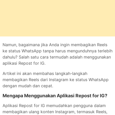
Namun, bagaimana jika Anda ingin membagikan Reels
ke status WhatsApp tanpa harus mengunduhnya terlebih
dahulu? Salah satu cara termudah adalah menggunakan
aplikasi Repost for IG.
Artikel ini akan membahas langkah-langkah
membagikan Reels dari Instagram ke status WhatsApp
dengan mudah dan cepat.
Mengapa Menggunakan Aplikasi Repost for IG?
Aplikasi Repost for IG memudahkan pengguna dalam
membagikan ulang konten Instagram, termasuk Reels,