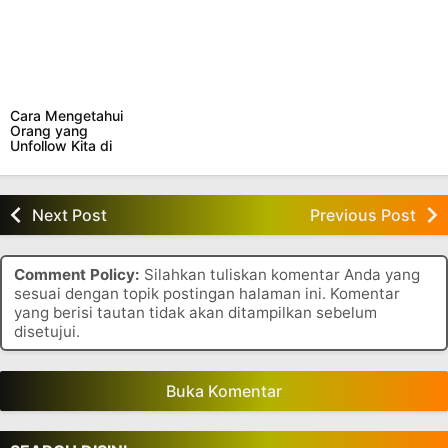
Cara Mengetahui
Orang yang
Unfollow Kita di
Instagram
Next Post
Previous Post
Comment Policy:
Silahkan tuliskan komentar Anda yang
sesuai dengan topik postingan halaman ini. Komentar
yang berisi tautan tidak akan ditampilkan sebelum
disetujui.
Buka Komentar