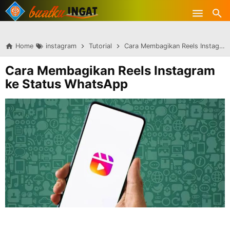
-->
Skip to main content
Home
instagram
Tutorial
Cara Membagikan Reels Instagram ke Status WhatsApp
Cara Membagikan Reels Instagram
ke Status WhatsApp