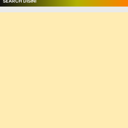
SEARCH DISINI