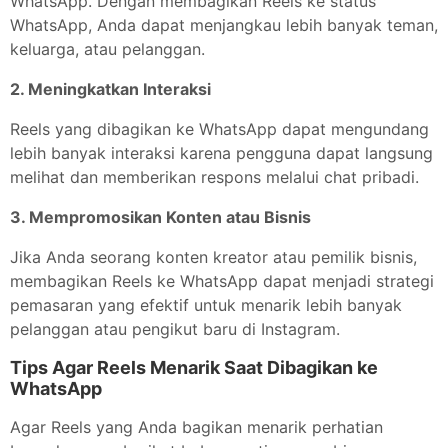
WhatsApp. Dengan membagikan Reels ke status
WhatsApp, Anda dapat menjangkau lebih banyak teman,
keluarga, atau pelanggan.
2. Meningkatkan Interaksi
Reels yang dibagikan ke WhatsApp dapat mengundang
lebih banyak interaksi karena pengguna dapat langsung
melihat dan memberikan respons melalui chat pribadi.
3. Mempromosikan Konten atau Bisnis
Jika Anda seorang konten kreator atau pemilik bisnis,
membagikan Reels ke WhatsApp dapat menjadi strategi
pemasaran yang efektif untuk menarik lebih banyak
pelanggan atau pengikut baru di Instagram.
Tips Agar Reels Menarik Saat Dibagikan ke
WhatsApp
Agar Reels yang Anda bagikan menarik perhatian