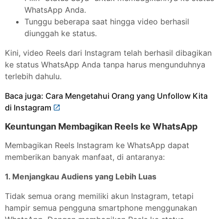
WhatsApp Anda.
Tunggu beberapa saat hingga video berhasil
diunggah ke status.
Kini, video Reels dari Instagram telah berhasil dibagikan
ke status WhatsApp Anda tanpa harus mengunduhnya
terlebih dahulu.
Baca juga: Cara Mengetahui Orang yang Unfollow Kita
di Instagram
Keuntungan Membagikan Reels ke WhatsApp
Membagikan Reels Instagram ke WhatsApp dapat
memberikan banyak manfaat, di antaranya:
1. Menjangkau Audiens yang Lebih Luas
Tidak semua orang memiliki akun Instagram, tetapi
hampir semua pengguna smartphone menggunakan