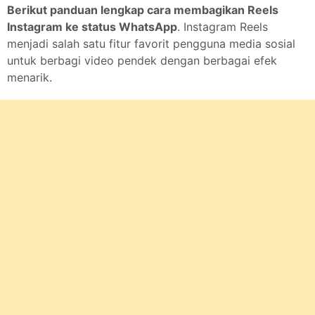
Berikut panduan lengkap cara membagikan Reels
Instagram ke status WhatsApp
. Instagram Reels
menjadi salah satu fitur favorit pengguna media sosial
untuk berbagi video pendek dengan berbagai efek
menarik.