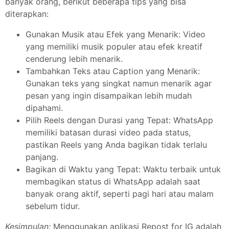
banyak orang, berikut beberapa tips yang bisa
diterapkan:
Gunakan Musik atau Efek yang Menarik: Video
yang memiliki musik populer atau efek kreatif
cenderung lebih menarik.
Tambahkan Teks atau Caption yang Menarik:
Gunakan teks yang singkat namun menarik agar
pesan yang ingin disampaikan lebih mudah
dipahami.
Pilih Reels dengan Durasi yang Tepat: WhatsApp
memiliki batasan durasi video pada status,
pastikan Reels yang Anda bagikan tidak terlalu
panjang.
Bagikan di Waktu yang Tepat: Waktu terbaik untuk
membagikan status di WhatsApp adalah saat
banyak orang aktif, seperti pagi hari atau malam
sebelum tidur.
Kesimpulan:
Menggunakan aplikasi Repost for IG adalah