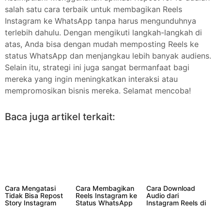
salah satu cara terbaik untuk membagikan Reels
Instagram ke WhatsApp tanpa harus mengunduhnya
terlebih dahulu. Dengan mengikuti langkah-langkah di
atas, Anda bisa dengan mudah memposting Reels ke
status WhatsApp dan menjangkau lebih banyak audiens.
Selain itu, strategi ini juga sangat bermanfaat bagi
mereka yang ingin meningkatkan interaksi atau
mempromosikan bisnis mereka. Selamat mencoba!
Baca juga artikel terkait:
Cara Mengatasi
Cara Membagikan
Cara Download
Tidak Bisa Repost
Reels Instagram ke
Audio dari
Story Instagram
Status WhatsApp
Instagram Reels di
HP dan PC