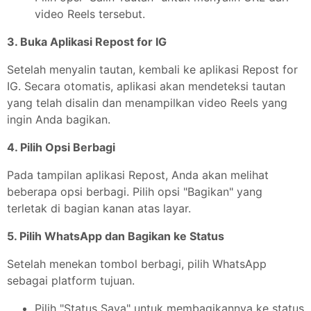
video Reels tersebut.
3. Buka Aplikasi Repost for IG
Setelah menyalin tautan, kembali ke aplikasi Repost for
IG. Secara otomatis, aplikasi akan mendeteksi tautan
yang telah disalin dan menampilkan video Reels yang
ingin Anda bagikan.
4. Pilih Opsi Berbagi
Pada tampilan aplikasi Repost, Anda akan melihat
beberapa opsi berbagi. Pilih opsi "Bagikan" yang
terletak di bagian kanan atas layar.
5. Pilih WhatsApp dan Bagikan ke Status
Setelah menekan tombol berbagi, pilih WhatsApp
sebagai platform tujuan.
Pilih "Status Saya" untuk membagikannya ke status