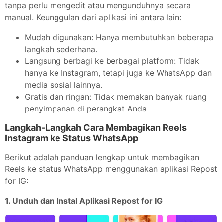
tanpa perlu mengedit atau mengunduhnya secara
manual. Keunggulan dari aplikasi ini antara lain:
Mudah digunakan: Hanya membutuhkan beberapa
langkah sederhana.
Langsung berbagi ke berbagai platform: Tidak
hanya ke Instagram, tetapi juga ke WhatsApp dan
media sosial lainnya.
Gratis dan ringan: Tidak memakan banyak ruang
penyimpanan di perangkat Anda.
Langkah-Langkah Cara Membagikan Reels
Instagram ke Status WhatsApp
Berikut adalah panduan lengkap untuk membagikan
Reels ke status WhatsApp menggunakan aplikasi Repost
for IG:
1. Unduh dan Instal Aplikasi Repost for IG