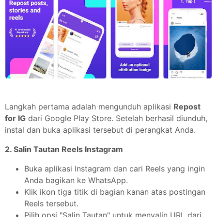
Langkah pertama adalah mengunduh aplikasi
Repost
for IG
dari Google Play Store. Setelah berhasil diunduh,
instal dan buka aplikasi tersebut di perangkat Anda.
2. Salin Tautan Reels Instagram
Buka aplikasi Instagram dan cari Reels yang ingin
Anda bagikan ke WhatsApp.
Klik ikon tiga titik di bagian kanan atas postingan
Reels tersebut.
Pilih opsi "Salin Tautan" untuk menyalin URL dari