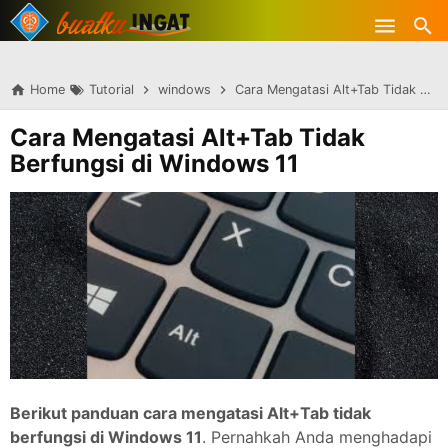
-->
Skip to main content
Home
Tutorial
windows
Cara Mengatasi Alt+Tab Tidak Berfungsi di Windows 11
Cara Mengatasi Alt+Tab Tidak
Berfungsi di Windows 11
Berikut panduan cara mengatasi Alt+Tab tidak
berfungsi di Windows 11
. Pernahkah Anda menghadapi