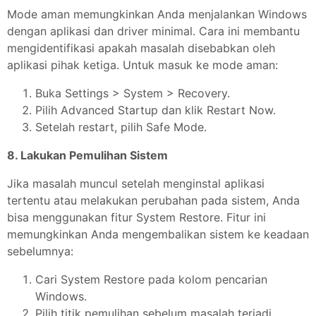
Mode aman memungkinkan Anda menjalankan Windows
dengan aplikasi dan driver minimal. Cara ini membantu
mengidentifikasi apakah masalah disebabkan oleh
aplikasi pihak ketiga. Untuk masuk ke mode aman:
Buka Settings > System > Recovery.
Pilih Advanced Startup dan klik Restart Now.
Setelah restart, pilih Safe Mode.
8. Lakukan Pemulihan Sistem
Jika masalah muncul setelah menginstal aplikasi
tertentu atau melakukan perubahan pada sistem, Anda
bisa menggunakan fitur System Restore. Fitur ini
memungkinkan Anda mengembalikan sistem ke keadaan
sebelumnya:
Cari System Restore pada kolom pencarian
Windows.
Pilih titik pemulihan sebelum masalah terjadi.