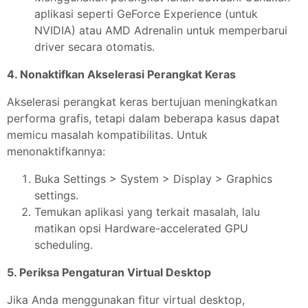
aplikasi seperti GeForce Experience (untuk
NVIDIA) atau AMD Adrenalin untuk memperbarui
driver secara otomatis.
4. Nonaktifkan Akselerasi Perangkat Keras
Akselerasi perangkat keras bertujuan meningkatkan
performa grafis, tetapi dalam beberapa kasus dapat
memicu masalah kompatibilitas. Untuk
menonaktifkannya:
Buka Settings > System > Display > Graphics
settings.
Temukan aplikasi yang terkait masalah, lalu
matikan opsi Hardware-accelerated GPU
scheduling.
5. Periksa Pengaturan Virtual Desktop
Jika Anda menggunakan fitur virtual desktop,