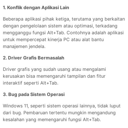
1. Konflik dengan Aplikasi Lain
Beberapa aplikasi pihak ketiga, terutama yang berkaitan
dengan pengelolaan sistem atau optimasi, terkadang
mengganggu fungsi Alt+Tab. Contohnya adalah aplikasi
untuk mempercepat kinerja PC atau alat bantu
manajemen jendela.
2. Driver Grafis Bermasalah
Driver grafis yang sudah usang atau mengalami
kerusakan bisa memengaruhi tampilan dan fitur
interaktif seperti Alt+Tab.
3. Bug pada Sistem Operasi
Windows 11, seperti sistem operasi lainnya, tidak luput
dari bug. Pembaruan tertentu mungkin mengandung
kesalahan yang memengaruhi fungsi Alt+Tab.