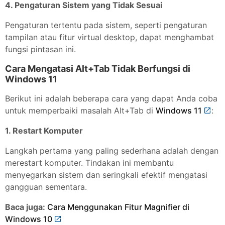
4. Pengaturan Sistem yang Tidak Sesuai
Pengaturan tertentu pada sistem, seperti pengaturan
tampilan atau fitur virtual desktop, dapat menghambat
fungsi pintasan ini.
Cara Mengatasi Alt+Tab Tidak Berfungsi di
Windows 11
Berikut ini adalah beberapa cara yang dapat Anda coba
untuk memperbaiki masalah Alt+Tab di
Windows 11
:
1. Restart Komputer
Langkah pertama yang paling sederhana adalah dengan
merestart komputer. Tindakan ini membantu
menyegarkan sistem dan seringkali efektif mengatasi
gangguan sementara.
Baca juga:
Cara Menggunakan Fitur Magnifier di
Windows 10