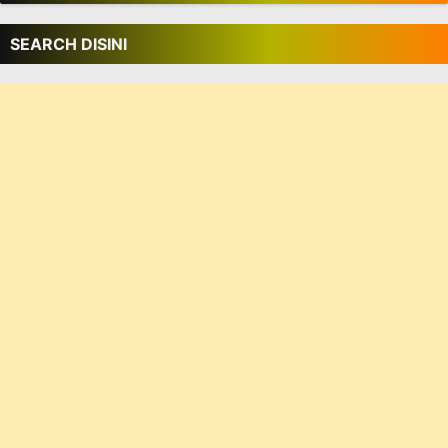
SEARCH DISINI