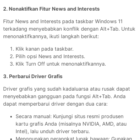
2. Nonaktifkan Fitur News and Interests
Fitur News and Interests pada taskbar Windows 11
terkadang menyebabkan konflik dengan Alt+Tab. Untuk
menonaktifkannya, ikuti langkah berikut:
Klik kanan pada taskbar.
Pilih opsi News and Interests.
Klik Turn Off untuk menonaktifkannya.
3. Perbarui Driver Grafis
Driver grafis yang sudah kadaluarsa atau rusak dapat
menyebabkan gangguan pada fungsi Alt+Tab. Anda
dapat memperbarui driver dengan dua cara:
Secara manual: Kunjungi situs resmi produsen
kartu grafis Anda (misalnya NVIDIA, AMD, atau
Intel), lalu unduh driver terbaru.
Menggunakan perangkat lunak bawaan: Gunakan