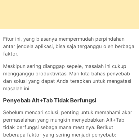
Fitur ini, yang biasanya mempermudah perpindahan
antar jendela aplikasi, bisa saja terganggu oleh berbagai
faktor.
Meskipun sering dianggap sepele, masalah ini cukup
mengganggu produktivitas. Mari kita bahas penyebab
dan solusi yang dapat Anda terapkan untuk mengatasi
masalah ini.
Penyebab Alt+Tab Tidak Berfungsi
Sebelum mencari solusi, penting untuk memahami akar
permasalahan yang mungkin menyebabkan Alt+Tab
tidak berfungsi sebagaimana mestinya. Berikut
beberapa faktor yang sering menjadi penyebab: