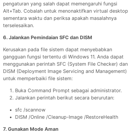
pengaturan yang salah dapat memengaruhi fungsi
Alt+Tab. Cobalah untuk menonaktifkan virtual desktop
sementara waktu dan periksa apakah masalahnya
terselesaikan.
6. Jalankan Pemindaian SFC dan DISM
Kerusakan pada file sistem dapat menyebabkan
gangguan fungsi tertentu di Windows 11. Anda dapat
menggunakan perintah SFC (System File Checker) dan
DISM (Deployment Image Servicing and Management)
untuk memperbaiki file sistem:
Buka Command Prompt sebagai administrator.
Jalankan perintah berikut secara berurutan:
sfc /scannow
DISM /Online /Cleanup-Image /RestoreHealth
7. Gunakan Mode Aman