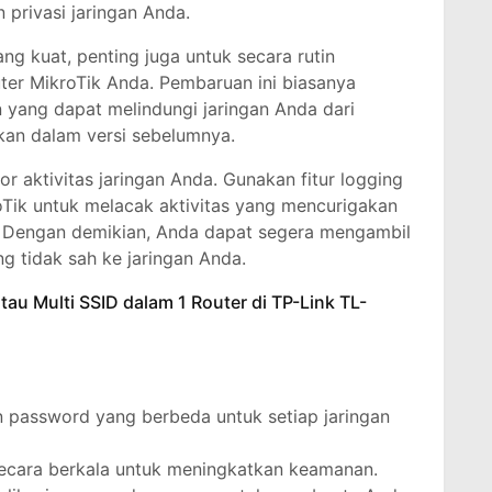
privasi jaringan Anda.
g kuat, penting juga untuk secara rutin
ter MikroTik Anda. Pembaruan ini biasanya
yang dapat melindungi jaringan Anda dari
an dalam versi sebelumnya.
or aktivitas jaringan Anda. Gunakan fitur logging
oTik untuk melacak aktivitas yang mencurigakan
 Dengan demikian, Anda dapat segera mengambil
g tidak sah ke jaringan Anda.
au Multi SSID dalam 1 Router di TP-Link TL-
password yang berbeda untuk setiap jaringan
ecara berkala untuk meningkatkan keamanan.