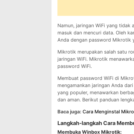
Namun, jaringan WiFi yang tidak 
masuk dan mencuri data. Oleh kar
Anda dengan password Mikrotik y
Mikrotik merupakan salah satu 
jaringan WiFi. Mikrotik menawark
password WiFi.
Membuat password WiFi di Mikrot
mengamankan jaringan Anda dari a
yang populer, menawarkan berba
dan aman. Berikut panduan lengk
Baca juga:
Cara Menginstal Mikro
Langkah-langkah Cara Membu
Membuka Winbox Mikrotik: