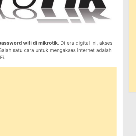
assword wifi di mikrotik
. Di era digital ini, akses
 Salah satu cara untuk mengakses internet adalah
Fi.