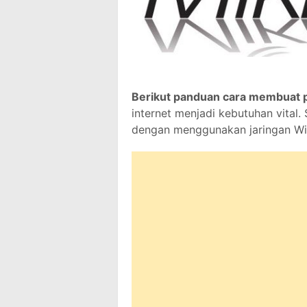
Berikut panduan cara membuat p
internet menjadi kebutuhan vital.
dengan menggunakan jaringan Wi