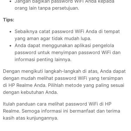
Jangan bagikan password WiFi Anda kepada
orang lain tanpa persetujuan.
Tips:
Sebaiknya catat password WiFi Anda di tempat
yang aman agar tidak mudah lupa.
Anda dapat menggunakan aplikasi pengelola
password untuk menyimpan password WiFi dan
informasi penting lainnya.
Dengan mengikuti langkah-langkah di atas, Anda dapat
dengan mudah melihat password WiFi yang tersimpan
di HP Realme Anda. Pilihlah metode yang paling sesuai
dengan kebutuhan Anda.
Itulah panduan cara melihat password WiFi di HP
Realme. Semoga informasi ini bermanfaat dan terima
kasih atas kunjungannya.