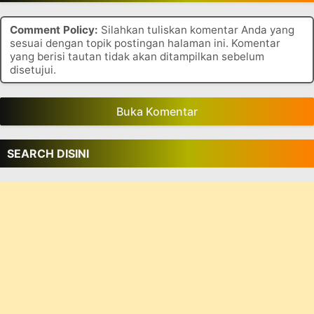
Comment Policy:
Silahkan tuliskan komentar Anda yang
sesuai dengan topik postingan halaman ini. Komentar
yang berisi tautan tidak akan ditampilkan sebelum
disetujui.
Buka Komentar
SEARCH DISINI