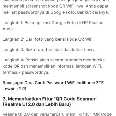
mengambil screenshot kode QR WiFi-nya, Anda dapat
melihat passwordnya di Google Foto. Berikut caranya:
Langkah 1: Buka aplikasi Google Foto di HP Realme
Anda.
Langkah 2: Cari foto yang berisi kode QR WiFi.
Langkah 3: Buka foto tersebut dan ketuk Lensa.
Langkah 4: Ponsel akan secara otomatis mendeteksi
kode QR dan menampilkan informasi jaringan WiFi,
termasuk passwordnya.
Baca juga:
Cara Ganti Password WiFi Indihome ZTE
Lewat HP
3. Memanfaatkan Fitur "QR Code Scanner"
(Realme UI 2.0 dan Lebih Baru)
Realme UI 2.0 dan versi terbaru memiliki fitur "QR Code