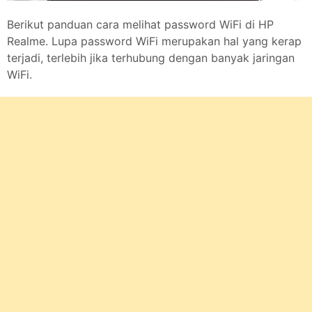
Berikut panduan cara melihat password WiFi di HP
Realme. Lupa password WiFi merupakan hal yang kerap
terjadi, terlebih jika terhubung dengan banyak jaringan
WiFi.