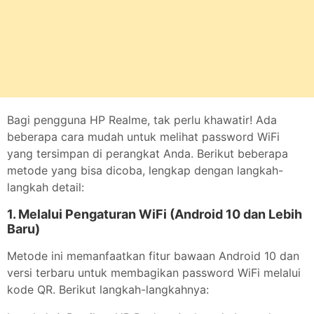
Bagi pengguna HP Realme, tak perlu khawatir! Ada
beberapa cara mudah untuk melihat password WiFi
yang tersimpan di perangkat Anda. Berikut beberapa
metode yang bisa dicoba, lengkap dengan langkah-
langkah detail:
1. Melalui Pengaturan WiFi (Android 10 dan Lebih
Baru)
Metode ini memanfaatkan fitur bawaan Android 10 dan
versi terbaru untuk membagikan password WiFi melalui
kode QR. Berikut langkah-langkahnya: