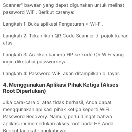
Scanner" bawaan yang dapat digunakan untuk melihat
password WiFi. Berikut caranya:
Langkah 1: Buka aplikasi Pengaturan > Wi-Fi.
Langkah 2: Tekan ikon QR Code Scanner di pojok kanan
atas.
Langkah 3: Arahkan kamera HP ke kode QR WiFi yang
ingin diketahui passwordnya.
Langkah 4: Password WiFi akan ditampilkan di layar.
4. Menggunakan Aplikasi Pihak Ketiga (Akses
Root Diperlukan)
Jika cara-cara di atas tidak berhasil, Anda dapat
menggunakan aplikasi pihak ketiga seperti WiFi
Password Recovery. Namun, perlu diingat bahwa
aplikasi ini memerlukan akses root pada HP Anda.
Berikut langkah-langkahnya: