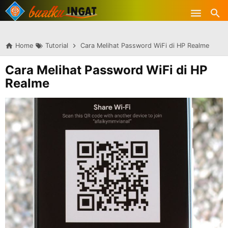
-->
Skip to main content
Home
Tutorial
Cara Melihat Password WiFi di HP Realme
Cara Melihat Password WiFi di HP
Realme