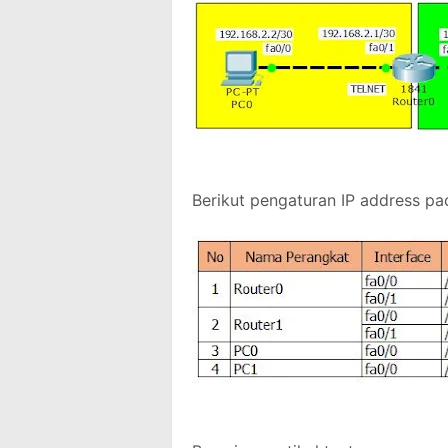
Berikut pengaturan IP address p