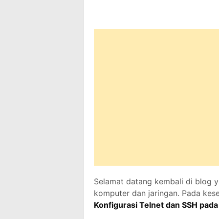
Selamat datang kembali di blog 
komputer dan jaringan. Pada ke
Konfigurasi Telnet dan SSH pada