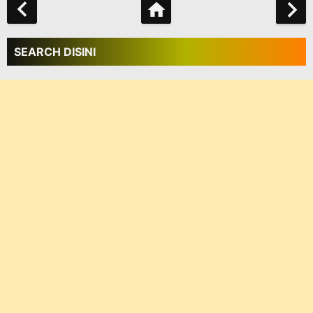
SEARCH DISINI