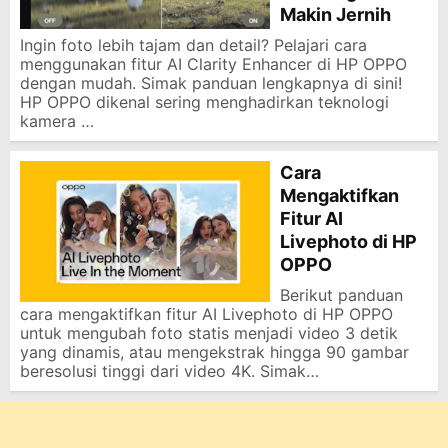
Makin Jernih
Ingin foto lebih tajam dan detail? Pelajari cara
menggunakan fitur AI Clarity Enhancer di HP OPPO
dengan mudah. Simak panduan lengkapnya di sini!
HP OPPO dikenal sering menghadirkan teknologi
kamera …
Cara
Mengaktifkan
Fitur AI
Livephoto di HP
OPPO
Berikut panduan
cara mengaktifkan fitur AI Livephoto di HP OPPO
untuk mengubah foto statis menjadi video 3 detik
yang dinamis, atau mengekstrak hingga 90 gambar
beresolusi tinggi dari video 4K. Simak…