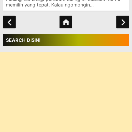
memilih yang tepat. Kalau ngomongin…
SEARCH DISINI